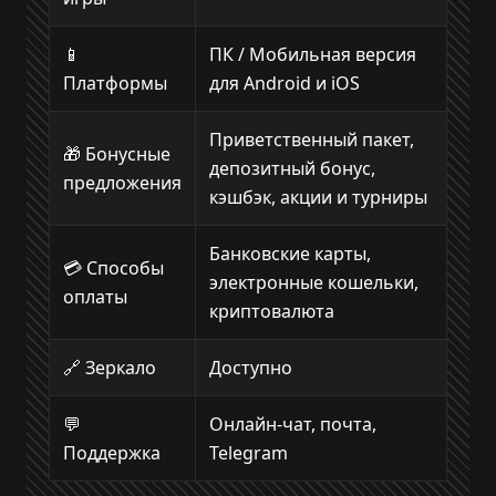
📱
ПК / Мобильная версия
Платформы
для Android и iOS
Приветственный пакет,
🎁 Бонусные
депозитный бонус,
предложения
кэшбэк, акции и турниры
Банковские карты,
💳 Способы
электронные кошельки,
оплаты
криптовалюта
🔗 Зеркало
Доступно
💬
Онлайн-чат, почта,
Поддержка
Telegram