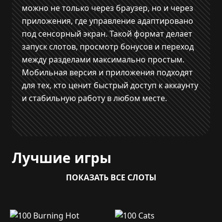
можно не только через браузер, но и через
приложения, где управление адаптировано
под сенсорный экран. Такой формат делает
запуск слотов, просмотр бонусов и переход
между разделами максимально простым.
Мобильная версия и приложения подходят
для тех, кто ценит быстрый доступ к аккаунту
и стабильную работу в любом месте.
Лучшие игры
ПОКАЗАТЬ ВСЕ СЛОТЫ