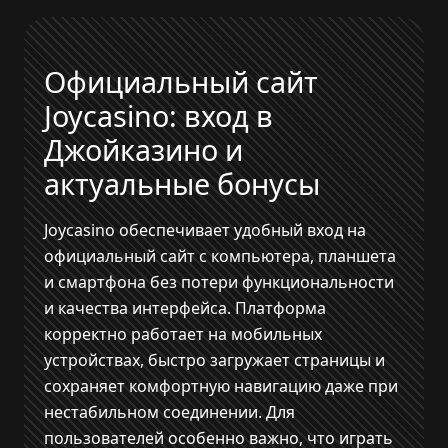
Официальный сайт
Joycasino: вход в
Джойказино и
актуальные бонусы
Joycasino обеспечивает удобный вход на
официальный сайт с компьютера, планшета
и смартфона без потери функциональности
и качества интерфейса. Платформа
корректно работает на мобильных
устройствах, быстро загружает страницы и
сохраняет комфортную навигацию даже при
нестабильном соединении. Для
пользователей особенно важно, что играть