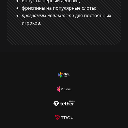
бонус на первый депозит;
фриспины на популярные слоты;
программы лояльности
для постоянных
игроков.