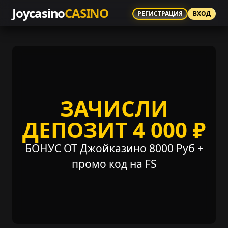
Joycasino
CASINO
РЕГИСТРАЦИЯ
ВХОД
ЗАЧИСЛИ
ДЕПОЗИТ 4 000 ₽
БОНУС ОТ Джойказино 8000 Руб +
промо код на FS