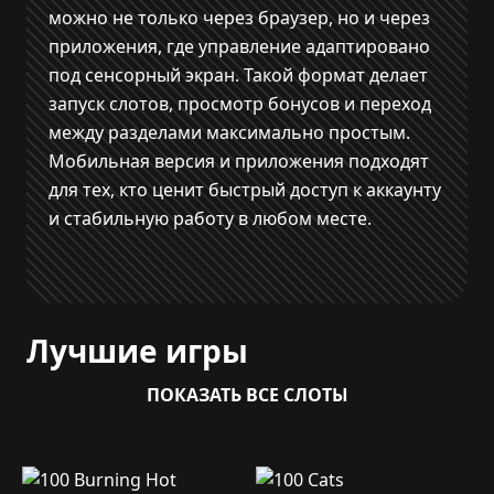
можно не только через браузер, но и через
приложения, где управление адаптировано
под сенсорный экран. Такой формат делает
запуск слотов, просмотр бонусов и переход
между разделами максимально простым.
Мобильная версия и приложения подходят
для тех, кто ценит быстрый доступ к аккаунту
и стабильную работу в любом месте.
Лучшие игры
ПОКАЗАТЬ ВСЕ СЛОТЫ